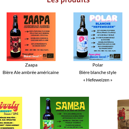
Zaapa
Polar
Bière Ale ambrée américaine
Bière blanche style
« Hefeweizen »