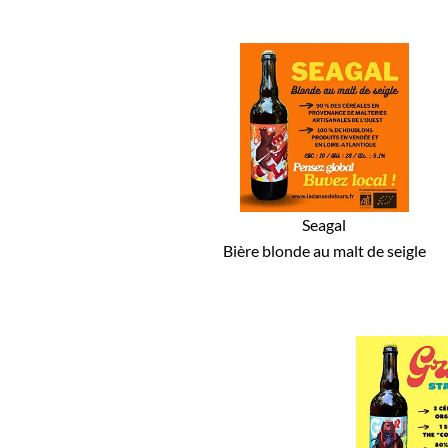
Seagal
Bière blonde au malt de seigle