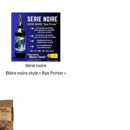
Série noire
Bière noire style « Rye Porter »