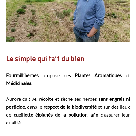
Le simple qui fait du bien
Fourmill’herbes
propose des
Plantes Aromatiques
et
Médicinales.
Aurore cultive, récolte et sèche ses herbes
sans engrais ni
pesticide
, dans le
respect de la biodiversité
et sur des lieux
de
cueillette éloignés de la pollution
, afin d’assurer leur
qualité.