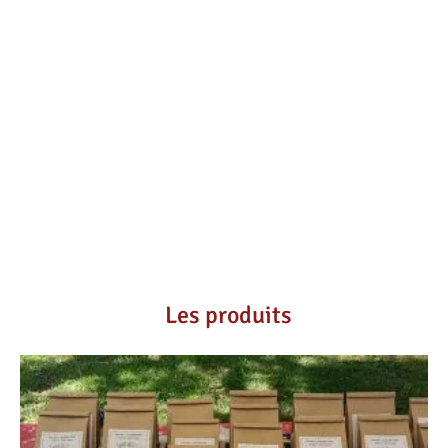
Les produits